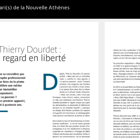
ari(s) de la Nouvelle Athènes