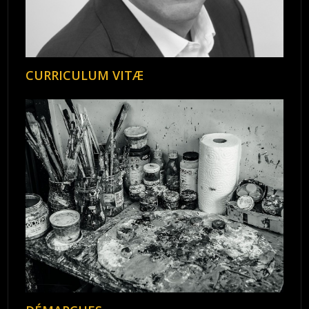
CURRICULUM VITÆ