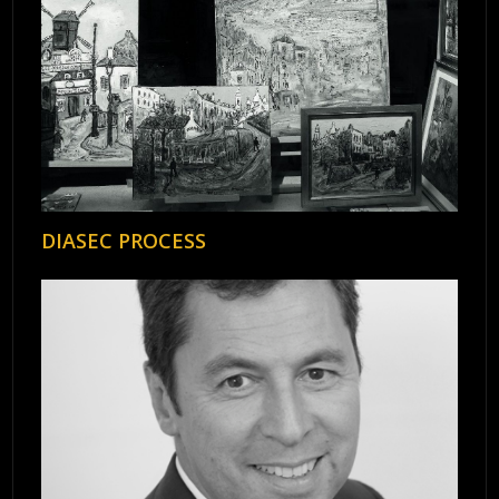
DIASEC PROCESS