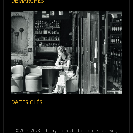
DÉMARCHES
DATES CLÉS
©2014-2023 - Thierry Dourdet - Tous droits réservés,