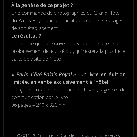
À la genèse de ce projet ?
Une commande de photographies du Grand Hôtel
du Palais-Royal qui souhaitait décorer les six étages
de son établissement.
Le résultat ?
Un livre de qualité, souvenir idéal pour les clients en
prolongement de leur séjour, qui restera la plus belle
carte de visite de l’hôtel.
«
Paris, Côté Palais Royal
» : un livre en édition
limitée, en vente exclusivement à l’hôtel.
Conçu et réalisé par Chemin Lisant, agence de
communication par le livre.
96 pages – 240 x 320 mm
©2014-2023 - Thierry Dourdet - Tous droits réservés,