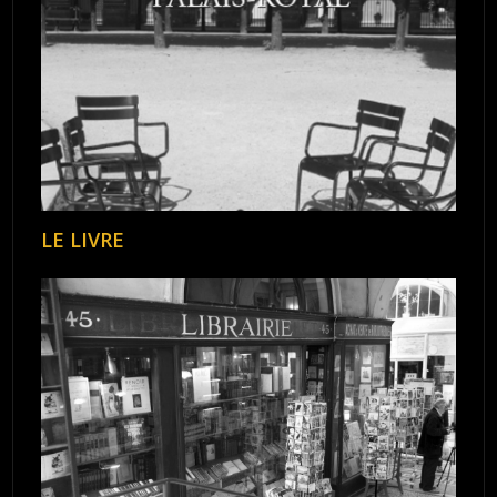
LE LIVRE