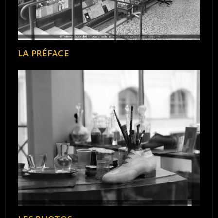
LA PRÉFACE