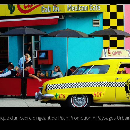
que d’un cadre dirigeant de Pitch Promotion « Paysages Urbains