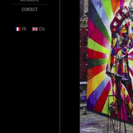
CONTACT
FR
EN