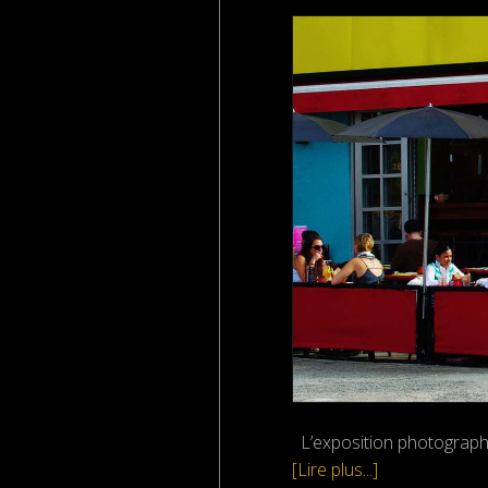
L’exposition photographi
[Lire plus...]