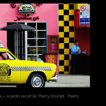
 », le jardin secret de Thierry Dourdet Thierry …