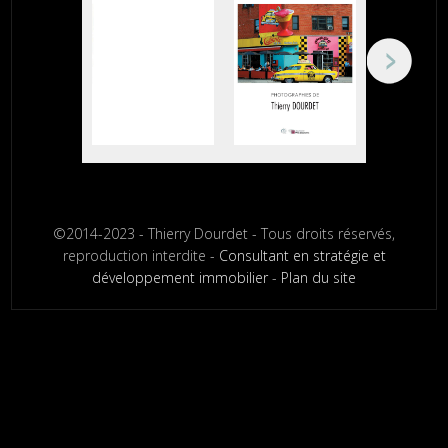
©2014-2023 - Thierry Dourdet - Tous droits réservés,
reproduction interdite -
Consultant en stratégie et
développement immobilier
-
Plan du site